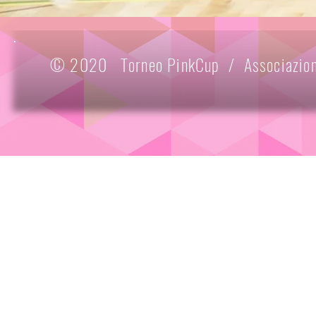
© 2020 Torneo PinkCup / Associazione